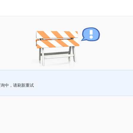
查询中，请刷新重试