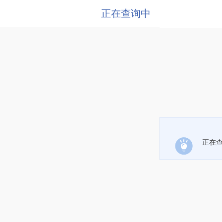
正在查询中
正在